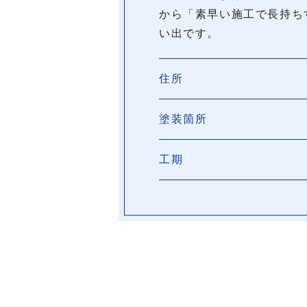
から「素早い施工で長持ち
い出です。
住所
塗装箇所
工期