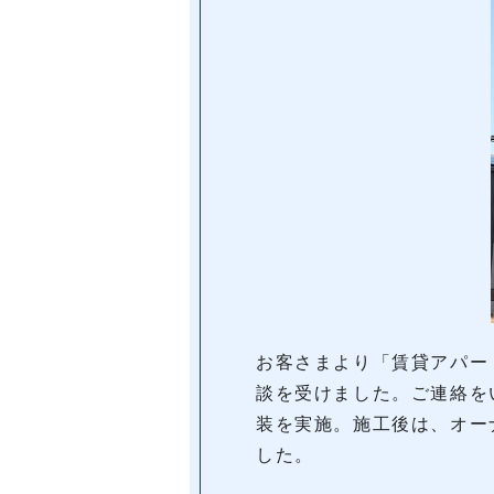
お客さまより「賃貸アパー
談を受けました。ご連絡を
装を実施。施工後は、オー
した。