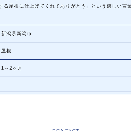
する屋根に仕上げてくれてありがとう」という嬉しい言
新潟県新潟市
屋根
1～2ヶ月