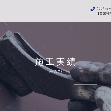
025
【営業時間
施工実績
WORK