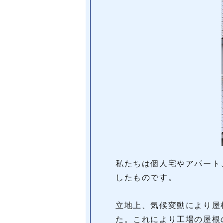
私たちは個人宅やアパート
したものです。
立地上、気候変動により屋
た。これにより工場の屋根