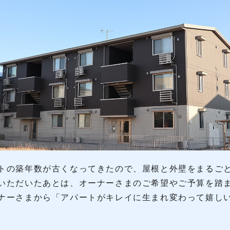
トの築年数が古くなってきたので、屋根と外壁をまるご
いただいたあとは、オーナーさまのご希望やご予算を踏
ナーさまから「アパートがキレイに生まれ変わって嬉し