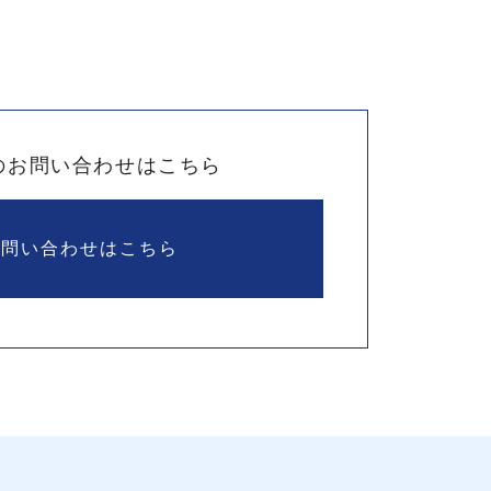
のお問い合わせはこちら
お問い合わせはこちら