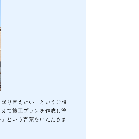
と塗り替えたい」というご相
まえて施工プランを作成し塗
い」という言葉をいただきま