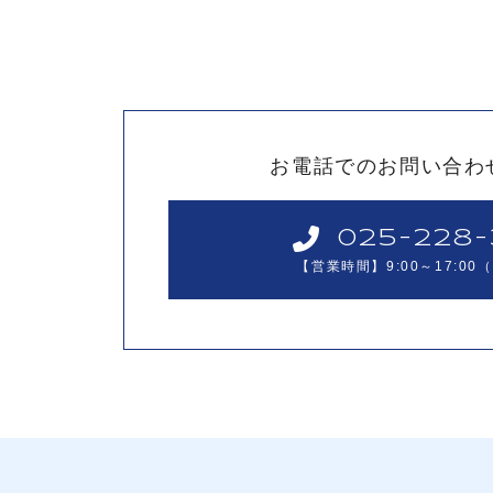
お電話でのお問い合わ
025-228
【営業時間】9:00～17:0