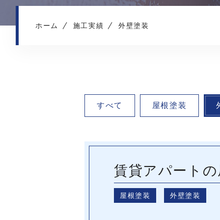
ホーム
施工実績
外壁塗装
すべて
屋根塗装
賃貸アパートの
屋根塗装
外壁塗装