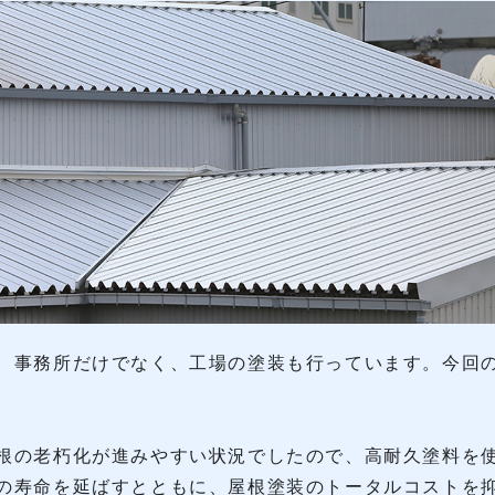
、事務所だけでなく、工場の塗装も行っています。今回
根の老朽化が進みやすい状況でしたので、高耐久塗料を
の寿命を延ばすとともに、屋根塗装のトータルコストを