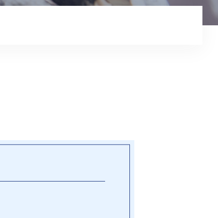
コンテンツ
プライバシーポリシー