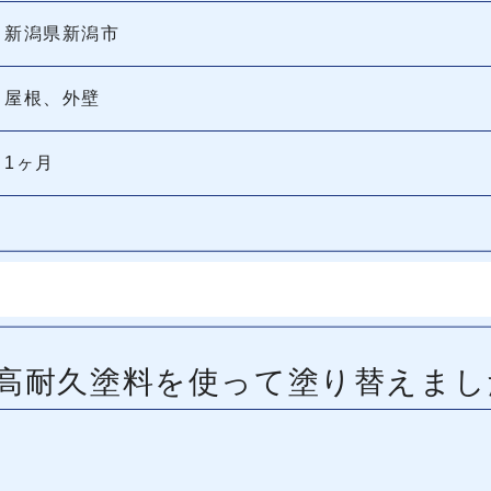
新潟県新潟市
屋根、外壁
1ヶ月
高耐久塗料を使って塗り替えまし