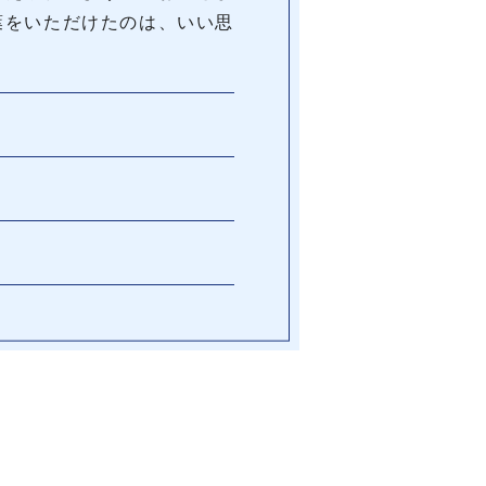
葉をいただけたのは、いい思