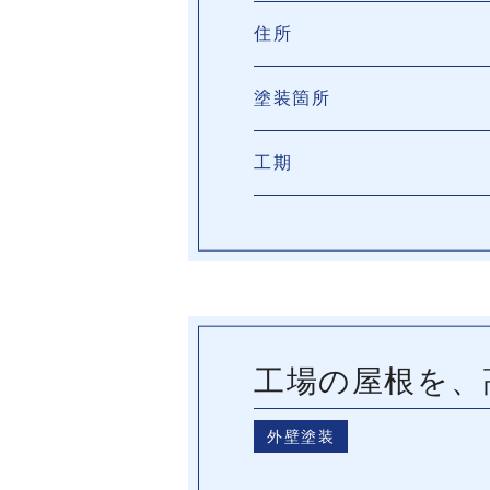
住所
塗装箇所
工期
工場の屋根を、
外壁塗装