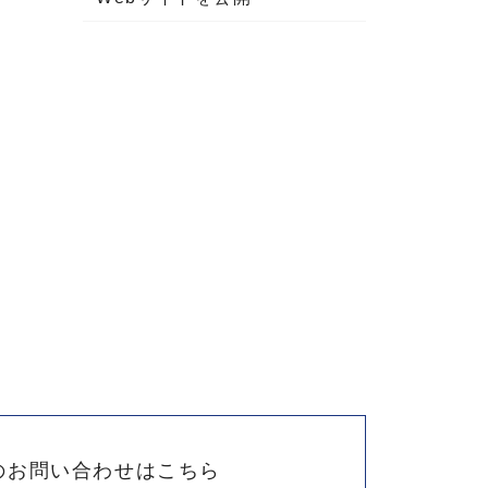
のお問い合わせはこちら