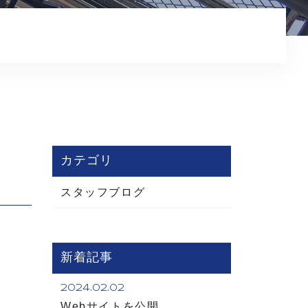
コンテンツ
プライバシーポリシー
カテゴリ
スタッフブログ
新着記事
2024.02.02
Webサイトを公開