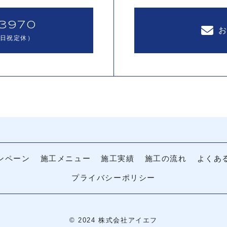
-3970
0（日祝定休）
ンペーン
施工メニュー
施工実績
施工の流れ
よくあ
プライバシーポリシー
© 2024 株式会社アイエフ