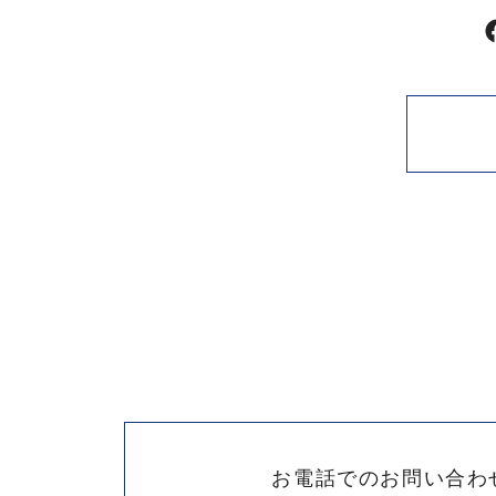
お電話でのお問い合わ