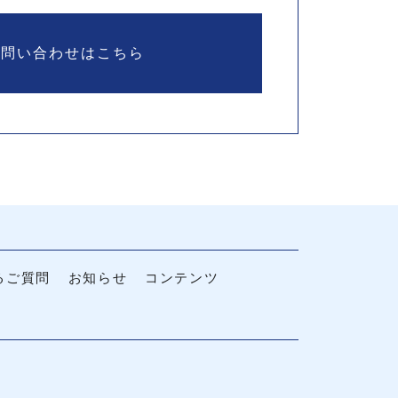
お問い合わせはこちら
るご質問
お知らせ
コンテンツ