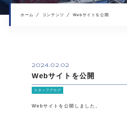
ホーム
コンテンツ
Webサイトを公開
2024.02.02
Webサイトを公開
スタッフブログ
Webサイトを公開しました。