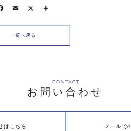
一覧へ戻る
CONTACT
お問い合わせ
せはこちら
メールで