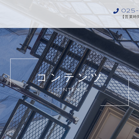
025
【営業時間
コンテンツ
CONTENTS