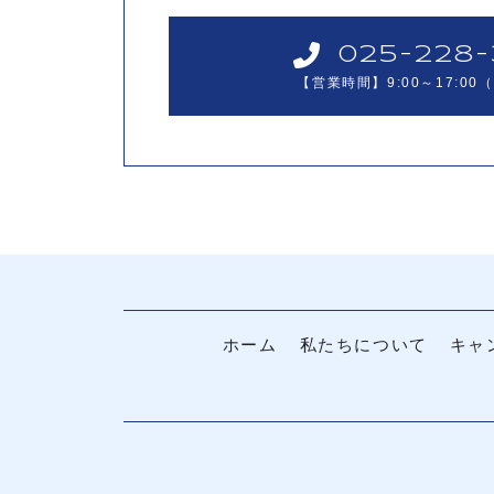
025-228
【営業時間】9:00～17:0
ホーム
私たちについて
キャ