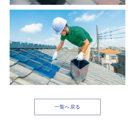
一覧へ戻る