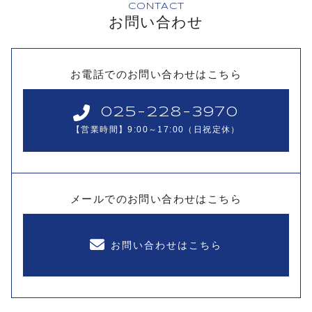
CONTACT
お問い合わせ
お電話でのお問い合わせはこちら
025-228-3970
【営業時間】9:00～17:00（日祝定休）
メールでのお問い合わせはこちら
お問い合わせはこちら