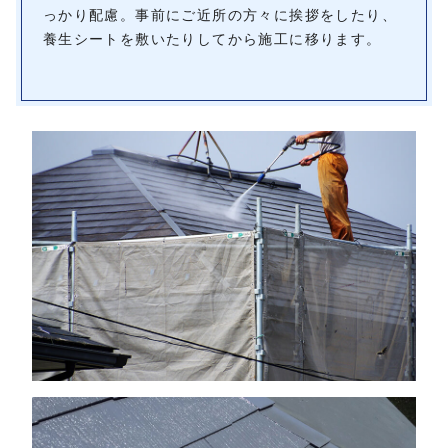
っかり配慮。事前にご近所の方々に挨拶をしたり、
養生シートを敷いたりしてから施工に移ります。