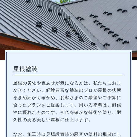
屋根塗装
屋根の劣化や色あせが気になる方は、私たちにおま
かせください。経験豊富な塗装のプロが屋根の状態
をきめ細かく確かめ、お客さまのご希望やご予算に
合ったプランをご提案します。用いる塗料は、耐候
性に優れたものです。それを確かな技術で塗り、耐
久性のある美しい屋根に仕上げます。
なお、施工時は足場設置時の騒音や塗料の飛散にし